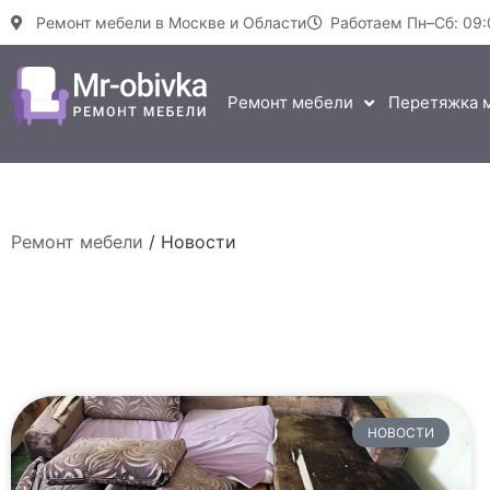
Ремонт мебели в Москве и Области
Работаем Пн–Сб: 09:
Ремонт мебели
Перетяжка 
Ремонт мебели
/
Новости
НОВОСТИ