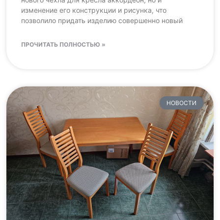
изменение его конструкции и рисунка, что
позволило придать изделию совершенно новый
ПРОЧИТАТЬ ПОЛНОСТЬЮ »
НОВОСТИ