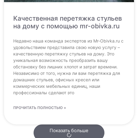
Качественная перетяжка стульев
на дому с помощью mr-obivka.ru
Недавно наша команда экспертов из Mr-Obivka.ru с
удовольствием представила свою новую услугу –
качественную перетяжку стульев на дому. Это
уникальная возможность преобразить вашу
обстановку без лишних хлопот и затрат времени.
Независимо от того, нужна ли вам перетяжка для
домашних стульев, офисных кресел или
коммерческих мебельных единиц, наши
профессионалы сделают это
ПРОЧИТАТЬ ПОЛНОСТЬЮ »
Показать больше