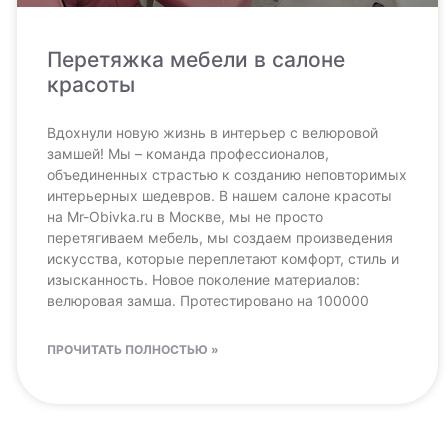
Перетяжка мебели в салоне
красоты
Вдохнули новую жизнь в интерьер с велюровой
замшей! Мы – команда профессионалов,
объединенных страстью к созданию неповторимых
интерьерных шедевров. В нашем салоне красоты
на Mr-Obivka.ru в Москве, мы не просто
перетягиваем мебель, мы создаем произведения
искусства, которые переплетают комфорт, стиль и
изысканность. Новое поколение материалов:
велюровая замша. Протестировано на 100000
ПРОЧИТАТЬ ПОЛНОСТЬЮ »