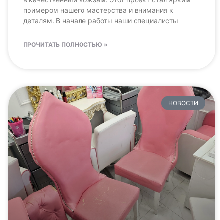
примером нашего мастерства и внимания к
деталям. В начале работы наши специалисты
ПРОЧИТАТЬ ПОЛНОСТЬЮ »
НОВОСТИ