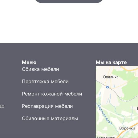
я
Меню
Мы на карте
Обивка мебели
Перетяжка мебели
Ремонт кожаной мебели
до
Реставрация мебели
Обивочные материалы