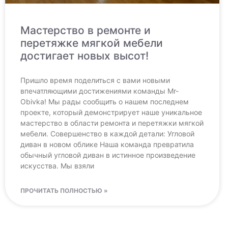
Мастерство в ремонте и
перетяжке мягкой мебели
достигает новых высот!
Пришло время поделиться с вами новыми
впечатляющими достижениями команды Mr-
Obivka! Мы рады сообщить о нашем последнем
проекте, который демонстрирует наше уникальное
мастерство в области ремонта и перетяжки мягкой
мебели. Совершенство в каждой детали: Угловой
диван в новом облике Наша команда превратила
обычный угловой диван в истинное произведение
искусства. Мы взяли
ПРОЧИТАТЬ ПОЛНОСТЬЮ »