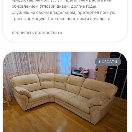
обновлением Угловой диван, долгие годы
служивший своим владельцам, претерпел полную
трансформацию. Процесс перетяжки начался с
ПРОЧИТАТЬ ПОЛНОСТЬЮ »
НОВОСТИ