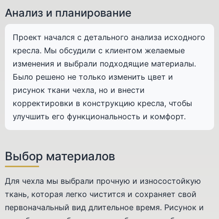
Анализ и планирование
Проект начался с детального анализа исходного
кресла. Мы обсудили с клиентом желаемые
изменения и выбрали подходящие материалы.
Было решено не только изменить цвет и
рисунок ткани чехла, но и внести
корректировки в конструкцию кресла, чтобы
улучшить его функциональность и комфорт.
Выбор материалов
Для чехла мы выбрали прочную и износостойкую
ткань, которая легко чистится и сохраняет свой
первоначальный вид длительное время. Рисунок и