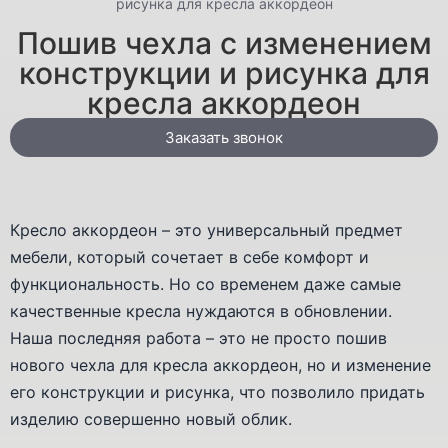
рисунка для кресла аккордеон
Пошив чехла с изменением
конструкции и рисунка для
кресла аккордеон
Заказать звонок
Кресло аккордеон – это универсальный предмет
мебели, который сочетает в себе комфорт и
функциональность. Но со временем даже самые
качественные кресла нуждаются в обновлении.
Наша последняя работа – это не просто пошив
нового чехла для кресла аккордеон, но и изменение
его конструкции и рисунка, что позволило придать
изделию совершенно новый облик.