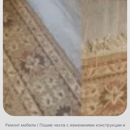
Ремонт мебели
/
Пошив чехла с изменением конструкции и