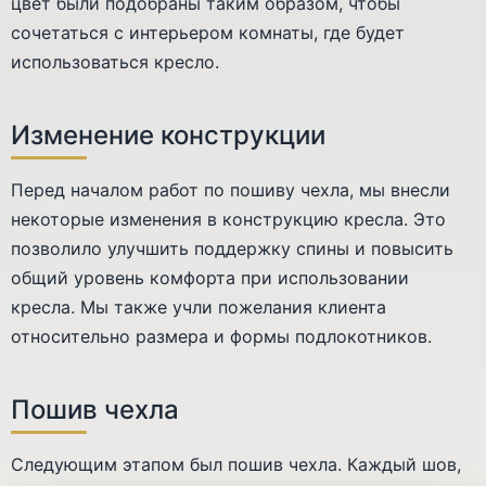
цвет были подобраны таким образом, чтобы
сочетаться с интерьером комнаты, где будет
использоваться кресло.
Изменение конструкции
Перед началом работ по пошиву чехла, мы внесли
некоторые изменения в конструкцию кресла. Это
позволило улучшить поддержку спины и повысить
общий уровень комфорта при использовании
кресла. Мы также учли пожелания клиента
относительно размера и формы подлокотников.
Пошив чехла
Следующим этапом был пошив чехла. Каждый шов,