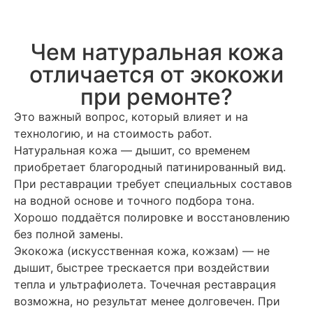
Чем натуральная кожа
отличается от экокожи
при ремонте?
Это важный вопрос, который влияет и на
технологию, и на стоимость работ.
Натуральная кожа — дышит, со временем
приобретает благородный патинированный вид.
При реставрации требует специальных составов
на водной основе и точного подбора тона.
Хорошо поддаётся полировке и восстановлению
без полной замены.
Экокожа (искусственная кожа, кожзам) — не
дышит, быстрее трескается при воздействии
тепла и ультрафиолета. Точечная реставрация
возможна, но результат менее долговечен. При