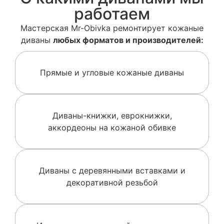
работаем
Мастерская Mr-Obivka ремонтирует кожаные
диваны
любых форматов и производителей:
Прямые и угловые кожаные диваны
Диваны-книжки, еврокнижки,
аккордеоны на кожаной обивке
Диваны с деревянными вставками и
декоративной резьбой