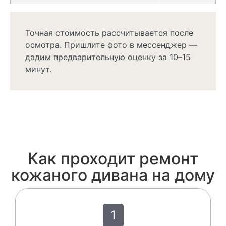
Точная стоимость рассчитывается после
осмотра. Пришлите фото в мессенджер —
дадим предварительную оценку за 10–15
минут.
Как проходит ремонт
кожаного дивана на дому
1