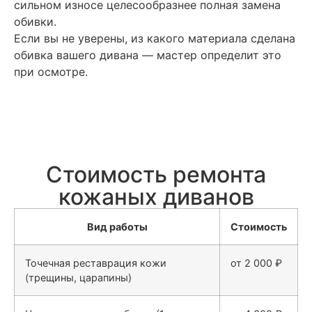
сильном износе целесообразнее полная замена
обивки.
Если вы не уверены, из какого материала сделана
обивка вашего дивана — мастер определит это
при осмотре.
Стоимость ремонта
кожаных диванов
Вид работы
Стоимость
Точечная реставрация кожи
от 2 000 ₽
(трещины, царапины)