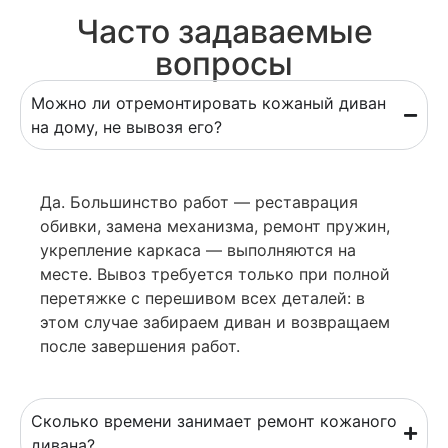
Часто задаваемые
вопросы
Можно ли отремонтировать кожаный диван
на дому, не вывозя его?
Да. Большинство работ — реставрация
обивки, замена механизма, ремонт пружин,
укрепление каркаса — выполняются на
месте. Вывоз требуется только при полной
перетяжке с перешивом всех деталей: в
этом случае забираем диван и возвращаем
после завершения работ.
Сколько времени занимает ремонт кожаного
дивана?