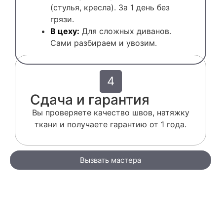
(стулья, кресла). За 1 день без
грязи.
В цеху:
Для сложных диванов.
Сами разбираем и увозим.
4
Сдача и гарантия
Вы проверяете качество швов, натяжку
ткани и получаете гарантию от 1 года.
Вызвать мастера