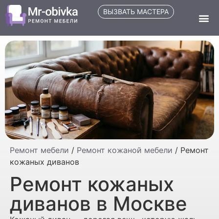
ВЫЗВАТЬ МАСТЕРА
Ремонт мебели
/
Ремонт кожаной мебели
/
Ремонт
кожаных диванов
Ремонт кожаных
диванов в Москве