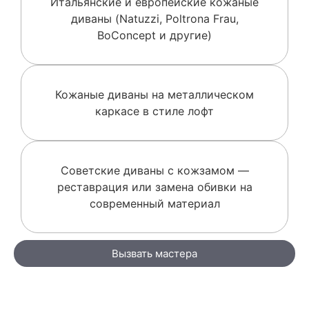
Итальянские и европейские кожаные
диваны (Natuzzi, Poltrona Frau,
BoConcept и другие)
Кожаные диваны на металлическом
каркасе в стиле лофт
Советские диваны с кожзамом —
реставрация или замена обивки на
современный материал
Вызвать мастера