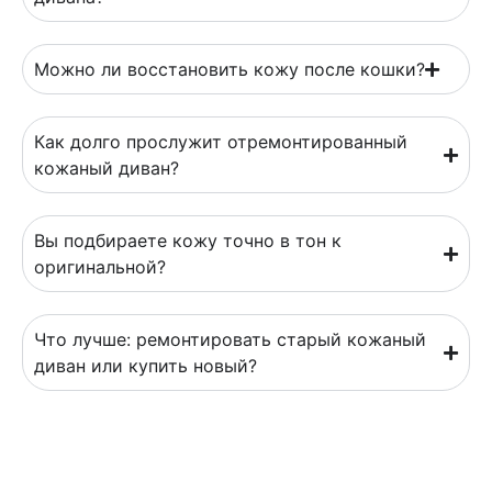
Можно ли восстановить кожу после кошки?
Как долго прослужит отремонтированный
кожаный диван?
Вы подбираете кожу точно в тон к
оригинальной?
Что лучше: ремонтировать старый кожаный
диван или купить новый?