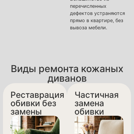
перечисленных
дефектов устраняются
прямо в квартире, без
вывоза мебели.
Виды ремонта кожаных
диванов
Реставрация
Частичная
обивки без
замена
замены
обивки