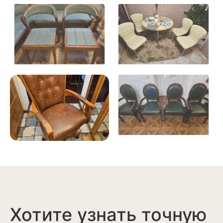
Хотите узнать точную