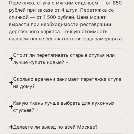
Перетяжка стула с мягким сиденьем — от 850
рублей при заказе от 4 штук. Перетяжка со
спинкой — от 1 500 рублей. Цена может
вырасти при необходимости реставрации
деревянного каркаса. Точную стоимость
назовём после бесплатного выезда замерщика.
Стоит ли перетягивать старые стулья или
лучше купить новые? +
Сколько времени занимает перетяжка стула
на дому?
Какую ткань лучше выбрать для кухонных
стульев? +
Делаете ли выезд по всей Москве?