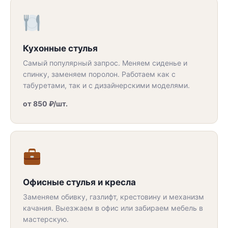
Кухонные стулья
Самый популярный запрос. Меняем сиденье и
спинку, заменяем поролон. Работаем как с
табуретами, так и с дизайнерскими моделями.
от 850 ₽/шт.
Офисные стулья и кресла
Заменяем обивку, газлифт, крестовину и механизм
качания. Выезжаем в офис или забираем мебель в
мастерскую.