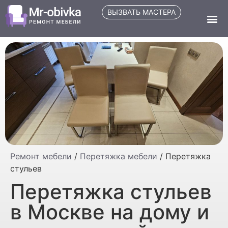
ВЫЗВАТЬ МАСТЕРА
Ремонт мебели
/
Перетяжка мебели
/
Перетяжка
стульев
Перетяжка стульев
в Москве на дому и