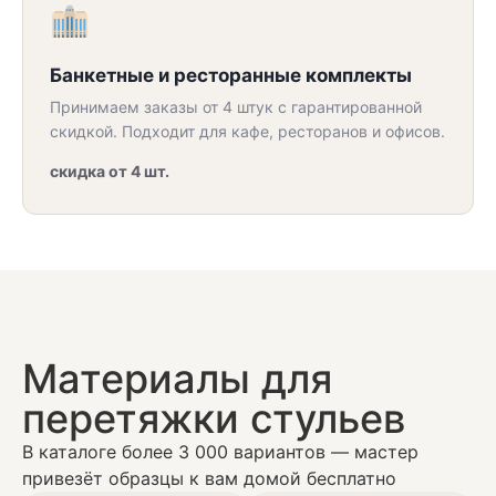
Банкетные и ресторанные комплекты
Принимаем заказы от 4 штук с гарантированной
скидкой. Подходит для кафе, ресторанов и офисов.
скидка от 4 шт.
Материалы для
перетяжки стульев
В каталоге более 3 000 вариантов — мастер
привезёт образцы к вам домой бесплатно