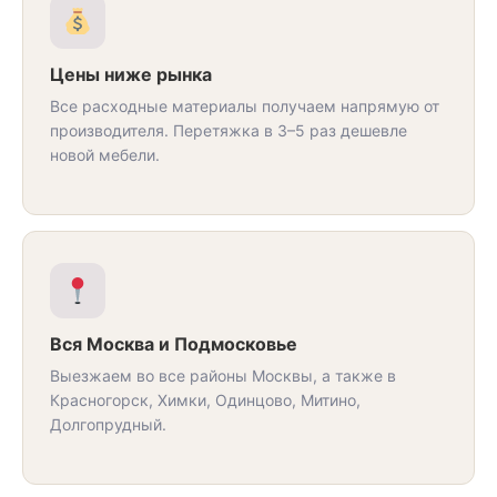
Цены ниже рынка
Все расходные материалы получаем напрямую от
производителя. Перетяжка в 3–5 раз дешевле
новой мебели.
Вся Москва и Подмосковье
Выезжаем во все районы Москвы, а также в
Красногорск, Химки, Одинцово, Митино,
Долгопрудный.