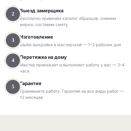
Выезд замерщика
2
Бесплатно привезём каталог образцов, снимем
мерки, составим смету
Изготовление
3
Шьём выкройки в мастерской — 1–3 рабочих дня
Перетяжка на дому
4
Мастер приезжает и выполняет работу у вас — 2–4
часа
Гарантия
5
Принимаете работу. Гарантия на все виды работ —
12 месяцев