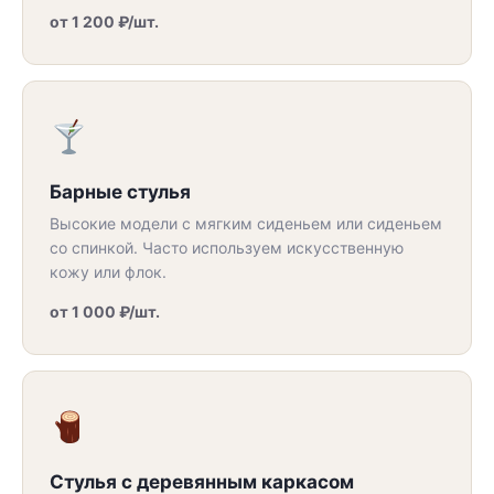
от 1 200 ₽/шт.
Барные стулья
Высокие модели с мягким сиденьем или сиденьем
со спинкой. Часто используем искусственную
кожу или флок.
от 1 000 ₽/шт.
Стулья с деревянным каркасом