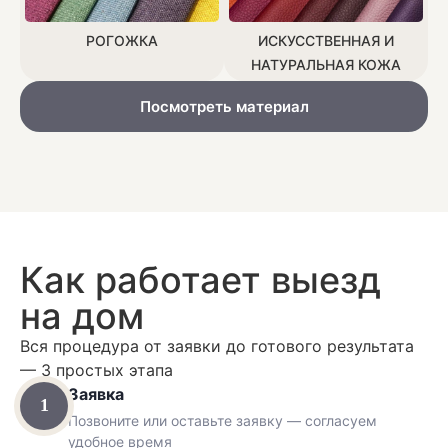
РОГОЖКА
ИСКУССТВЕННАЯ И
НАТУРАЛЬНАЯ КОЖА
Посмотреть материал
Как работает выезд
на дом
Вся процедура от заявки до готового результата
— 3 простых этапа
Заявка
1
Позвоните или оставьте заявку — согласуем
удобное время