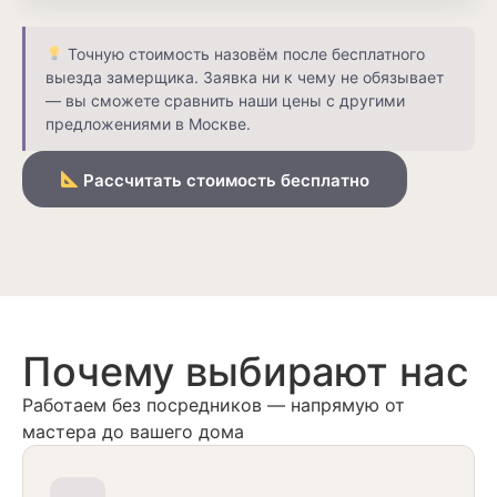
Точную стоимость назовём после бесплатного
выезда замерщика. Заявка ни к чему не обязывает
— вы сможете сравнить наши цены с другими
предложениями в Москве.
Рассчитать стоимость бесплатно
Почему выбирают нас
Работаем без посредников — напрямую от
мастера до вашего дома