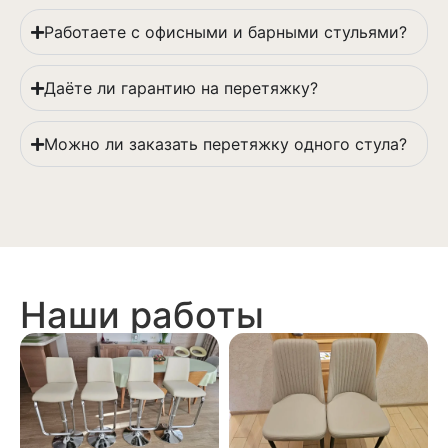
Работаете с офисными и барными стульями?
Даёте ли гарантию на перетяжку?
Можно ли заказать перетяжку одного стула?
Наши работы