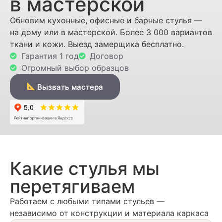
в мастерской
Обновим кухонные, офисные и барные стулья —
на дому или в мастерской. Более 3 000 вариантов
ткани и кожи. Выезд замерщика бесплатно.
Гарантия 1 год
Договор
Огромный выбор образцов
Вызвать мастера
Какие стулья мы
перетягиваем
Работаем с любыми типами стульев —
независимо от конструкции и материала каркаса