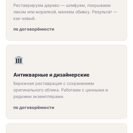
Реставрируем дерево — шлифуем, покрываем
лаком или морилкой, меняем обивку. Результат —
как новый.
по договорённости
Антикварные и дизайнерские
Бережная реставрация с сохранением
оригинального облика. Работаем с ценными и
редкими экземплярами.
по договорённости