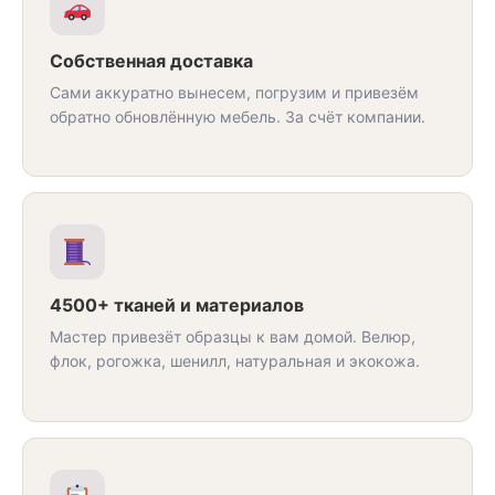
Собственная доставка
Сами аккуратно вынесем, погрузим и привезём
обратно обновлённую мебель. За счёт компании.
4500+ тканей и материалов
Мастер привезёт образцы к вам домой. Велюр,
флок, рогожка, шенилл, натуральная и экокожа.