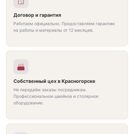
Договор и гарантия
Работаем официально. Предоставляем гарантию
на работы и материалы от 12 месяцев.
Собственный цех в Красногорске
Не передаём заказы посредникам.
Профессиональное швейное и столярное
оборудование.