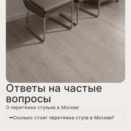
Ответы на частые
вопросы
О перетяжке стульев в Москве
Сколько стоит перетяжка стула в Москве?